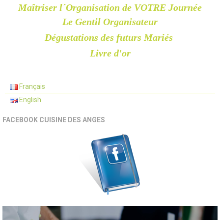
Maîtriser l´Organisation de VOTRE Journée
Le Gentil Organisateur
Dégustations des futurs Mariés
Livre d'or
Français
English
FACEBOOK CUISINE DES ANGES