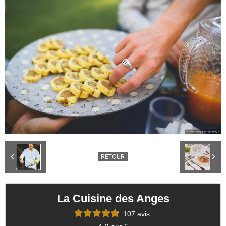
RETOUR
La Cuisine des Anges
107 avis