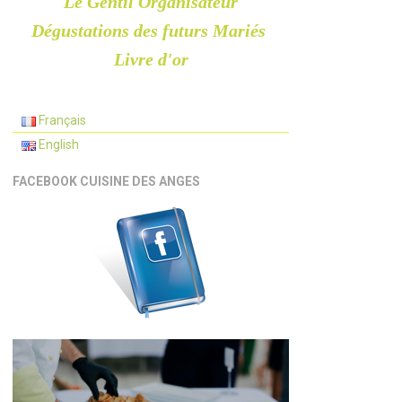
Le Gentil Organisateur
Dégustations des futurs Mariés
Livre d'or
Français
English
FACEBOOK CUISINE DES ANGES