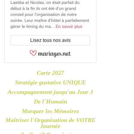
Laetitia et Nicolas, on était parfait du
début à la fin ils ont été d'un grand
conseil pour l'organisation de notre
soirée. Leur maître d'hôtel à parfaitement
gérer le timing du ma...
En savoir plus
Lisez tous nos avis
Carte 2027
Stratégie gustative UNIQUE
Accompagnement jusqu'au Jour J
De l´Humain
Marquer les Mémoires
Maîtriser l´Organisation de VOTRE
Journée