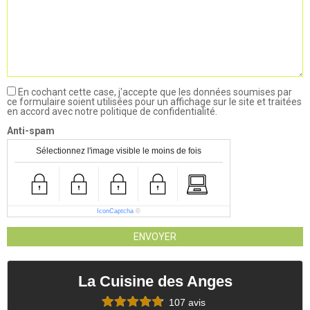
En cochant cette case, j'accepte que les données soumises par
ce formulaire soient utilisées pour un affichage sur le site et traitées
en accord avec notre politique de confidentialité.
Anti-spam
Sélectionnez l'image visible le moins de fois
IconCaptcha
©
ENVOYER
La Cuisine des Anges
107 avis