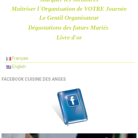
Maîtriser l´Organisation de VOTRE Journée
Le Gentil Organisateur
Dégustations des futurs Mariés
Livre d'or
Français
English
FACEBOOK CUISINE DES ANGES